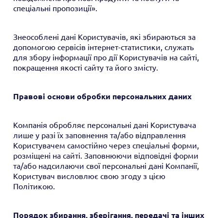
спеціальні пропозиції».
Знеособлені дані Користувачів, які збираються за
допомогою сервісів інтернет-статистики, служать
для збору інформації про дії Користувачів на сайті,
покращення якості сайту та його змісту.
Правові основи обробки персональних даних
Компанія обробляє персональні дані Користувача
лише у разі їх заповнення та/або відправлення
Користувачем самостійно через спеціальні форми,
розміщені на сайті. Заповнюючи відповідні форми
та/або надсилаючи свої персональні дані Компанії,
Користувач висловлює свою згоду з цією
Політикою.
Порядок збирання, зберігання, передачі та інших