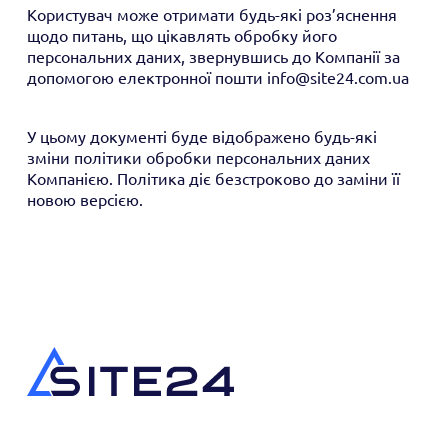
Користувач може отримати будь-які роз’яснення
щодо питань, що цікавлять обробку його
персональних даних, звернувшись до Компанії за
допомогою електронної пошти info@site24.com.ua
У цьому документі буде відображено будь-які
зміни політики обробки персональних даних
Компанією. Політика діє безстроково до заміни її
новою версією.