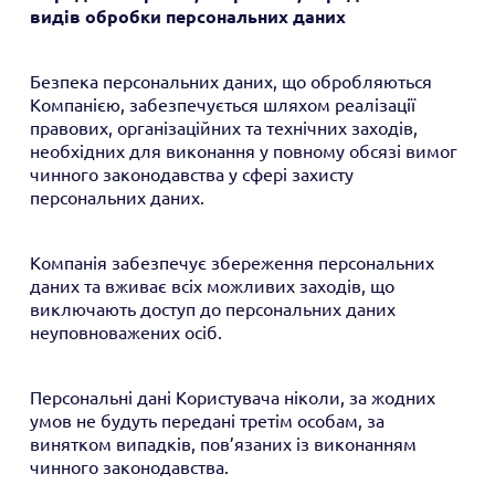
видів обробки персональних даних
Безпека персональних даних, що обробляються
Компанією, забезпечується шляхом реалізації
правових, організаційних та технічних заходів,
необхідних для виконання у повному обсязі вимог
чинного законодавства у сфері захисту
персональних даних.
Компанія забезпечує збереження персональних
даних та вживає всіх можливих заходів, що
виключають доступ до персональних даних
неуповноважених осіб.
Персональні дані Користувача ніколи, за жодних
умов не будуть передані третім особам, за
винятком випадків, пов’язаних із виконанням
чинного законодавства.