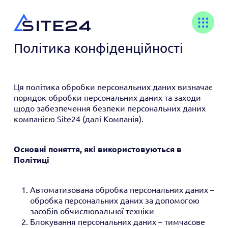
Політика конфіденційності
Ця політика обробки персональних даних визначає
порядок обробки персональних даних та заходи
щодо забезпечення безпеки персональних даних
компанією Site24 (далі Компанія).
Основні поняття, які використовуються в
Політиці
Автоматизована обробка персональних даних –
обробка персональних даних за допомогою
засобів обчислювальної техніки
Блокування персональних даних – тимчасове