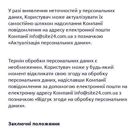
У разі виявлення неточностей у персональних
даних, Користувач може актуалізувати їх
самостійно шляхом надсилання Компанії
повідомлення на адресу електронної пошти
Компанії info@site24.com.ua з позначкою
«Актуалізація персональних даних».
Термін обробки персональних даних є
необмеженим. Користувач може у будь-який
момент відкликати свою згоду на обробку
персональних даних, надіславши Компанії
повідомлення за допомогою електронної пошти на
електронну адресу Компанії info@site24.com.ua з
позначкою «Відгук згоди на обробку персональних
даних».
Заключні положення