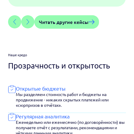
Читать другие кейсы
Наше кредо
Прозрачность и открытость
Открытые бюджеты
Мы разделяем стоимость работ и бюджеты на
продвижение - никаких скрытых платежей или
«сюрпризов в отчётах».
Регулярная аналитика
Еженедельно или ежемесячно (по договорённости) вы
получаете отчёт с результатами, рекомендациями и
чёткими данными аналитики.