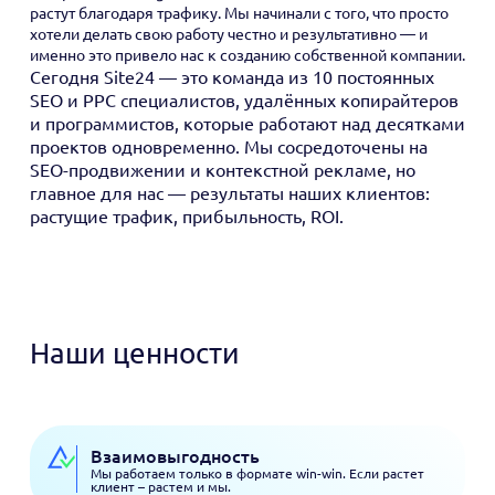
растут благодаря трафику. Мы начинали с того, что просто
хотели делать свою работу честно и результативно — и
именно это привело нас к созданию собственной компании.
Сегодня Site24 — это команда из 10 постоянных
SEO и PPC специалистов, удалённых копирайтеров
и программистов, которые работают над десятками
проектов одновременно. Мы сосредоточены на
SEO-продвижении и контекстной рекламе, но
главное для нас — результаты наших клиентов:
растущие трафик, прибыльность, ROI.
Наши ценности
Взаимовыгодность
Мы работаем только в формате win-win. Если растет
клиент – растем и мы.