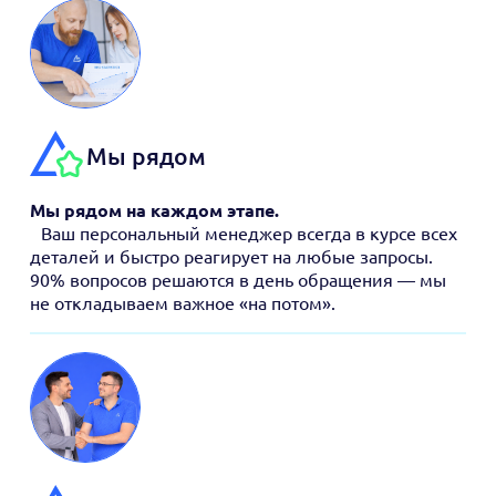
Мы рядом
Мы рядом на каждом этапе.
Ваш персональный менеджер всегда в курсе всех
деталей и быстро реагирует на любые запросы.
90% вопросов решаются в день обращения — мы
не откладываем важное «на потом».