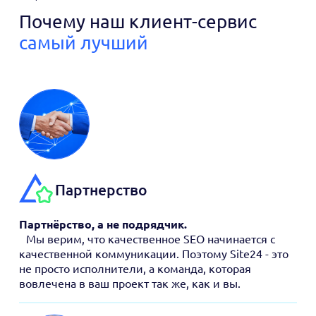
Почему наш клиент-сервис
самый лучший
Партнерство
Партнёрство, а не подрядчик.
Мы верим, что качественное SEO начинается с
качественной коммуникации. Поэтому Site24 - это
не просто исполнители, а команда, которая
вовлечена в ваш проект так же, как и вы.