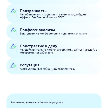
Прозрачность
Мы объясняем, что делаем, зачем и когда будет
эффект. Без "черной магии SEO".
Профессионализм
Выступаем на конференциях и делимся опытом
Пристрастие к делу
Мы действительно любим алгоритмы, сайты и людей, с
которыми мы работаем.
Репутация
А это успешные кейсы наших клиентов.
Аналитика, которая работает на результат