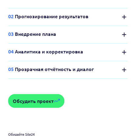
02
Прогнозирование результатов
03
Внедрение плана
04
Аналитика и корректировка
05
Прозрачная отчётность и диалог
Обсудить проект
Обирайте Site24