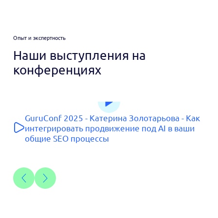
Опыт и экспертность
Наши выступления на
конференциях
GuruConf 2025 - Катерина Золотарьова - Как
интегрировать продвижение под AI в ваши
общие SEO процессы