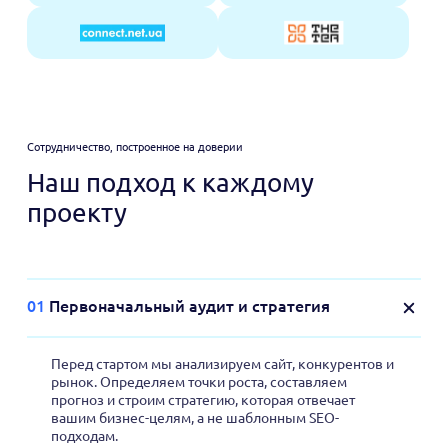
Сотрудничество, построенное на доверии
Наш подход к каждому
проекту
01
Первоначальный аудит и стратегия
Перед стартом мы анализируем сайт, конкурентов и
рынок. Определяем точки роста, составляем
прогноз и строим стратегию, которая отвечает
вашим бизнес-целям, а не шаблонным SEO-
подходам.