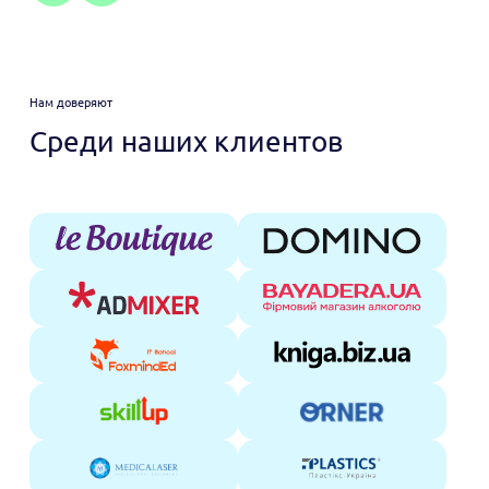
Нам доверяют
Среди наших клиентов