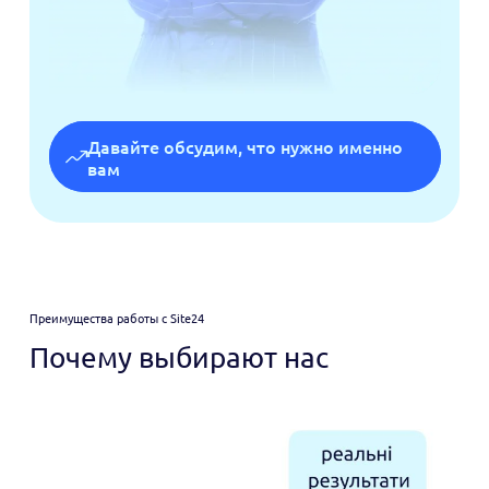
Давайте обсудим, что нужно именно
вам
Преимущества работы с Site24
Почему выбирают нас