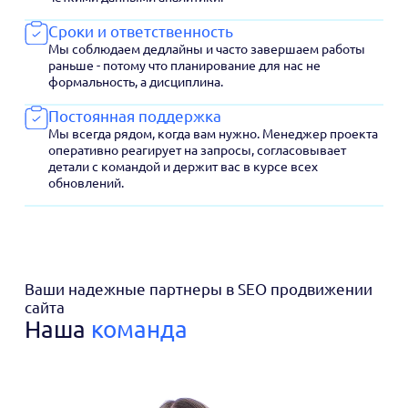
Сроки и ответственность
Мы соблюдаем дедлайны и часто завершаем работы
раньше - потому что планирование для нас не
формальность, а дисциплина.
Постоянная поддержка
Мы всегда рядом, когда вам нужно. Менеджер проекта
оперативно реагирует на запросы, согласовывает
детали с командой и держит вас в курсе всех
обновлений.
Ваши надежные партнеры в SEO продвижении
сайта
Наша
команда