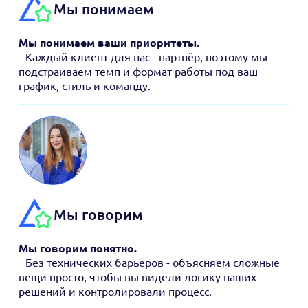
Мы понимаем
Мы понимаем ваши приоритеты.
Каждый клиент для нас - партнёр, поэтому мы
подстраиваем темп и формат работы под ваш
график, стиль и команду.
Мы говорим
Мы говорим понятно.
Без технических барьеров - объясняем сложные
вещи просто, чтобы вы видели логику наших
решений и контролировали процесс.