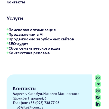
Контакты
Услуги
Поисковая оптимизация
Продвижении в AI
Продвижение зарубежных сайтов
SEO-аудит
Сбор семантического ядра
Контекстная реклама
Контакты
Адрес:
г. Киев бул. Николая Михновского
(Дружбы Народов), 6
Телефон:
+38 (098) 738 77 08
info@site24.com.ua