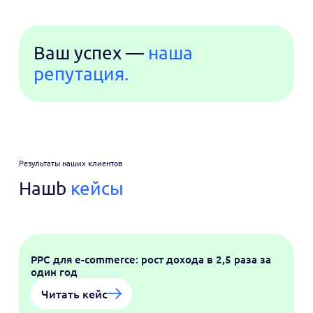
Ваш успех —
наша
репутация.
Результаты наших клиентов
Нашb
кейсы
PPC для e-commerce: рост дохода в 2,5 раза за
один год
Читать кейс