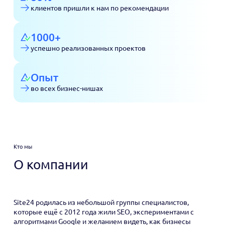
клиентов пришли к нам по рекомендации
1000+
успешно реализованных проектов
Опыт
во всех бизнес-нишах
Кто мы
О компании
Site24 родилась из небольшой группы специалистов,
которые ещё с 2012 года жили SEO, экспериментами с
алгоритмами Google и желанием видеть, как бизнесы