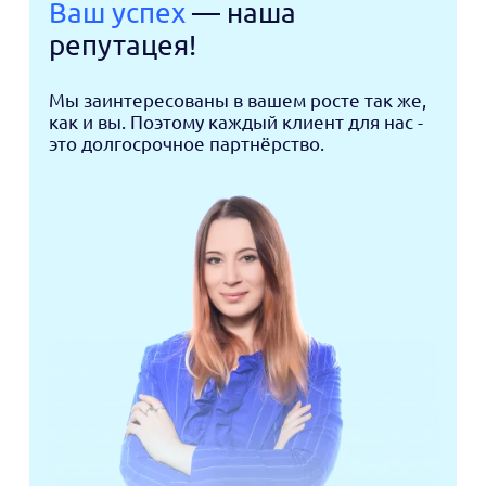
Ваш успех
— наша
репутацея!
Мы заинтересованы в вашем росте так же,
как и вы. Поэтому каждый клиент для нас -
это долгосрочное партнёрство.