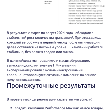
В результате с марта по август 2024 года наблюдался
стабильный рост количества транзакций. При этом доход,
который вырос уже в первый месяц после оптимизации,
далее оставался на похожем уровне — кампании работали
стабильно, без резких спадов или пиков.
В дальнейшем мы продолжили масштабирование:
запускали дополнительные ПМ-кампании,
экспериментировали с новыми настройками и
совершенствовали уже активные кампании на основе
полученных данных.
Промежуточные результаты
В первые месяцы реализации стратегии мы успели:
создать кампании Performance Max как на все товары,