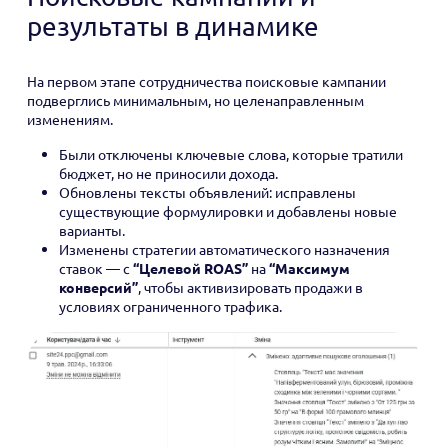
результаты в динамике
На первом этапе сотрудничества поисковые кампании
подверглись минимальным, но целенаправленным
изменениям.
Были отключены ключевые слова, которые тратили
бюджет, но не приносили дохода.
Обновлены тексты объявлений: исправлены
существующие формулировки и добавлены новые
варианты.
Изменены стратегии автоматического назначения
ставок — с
“Целевой ROAS”
на
“Максимум
конверсий”
, чтобы активизировать продажи в
условиях ограниченного трафика.