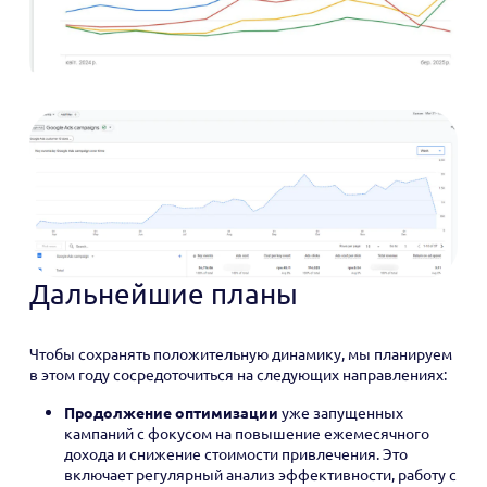
Дальнейшие планы
Чтобы сохранять положительную динамику, мы планируем
в этом году сосредоточиться на следующих направлениях:
Продолжение оптимизации
уже запущенных
кампаний с фокусом на повышение ежемесячного
дохода и снижение стоимости привлечения. Это
включает регулярный анализ эффективности, работу с