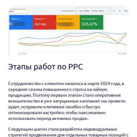
Этапы работ по PPC
Сотрудничество с клиентом началось в марте 2024 года, в
середине сезона повышенного спроса на чайную
продукцию. Поэтому первым этапом стало оперативное
вмешательство в уже запущенные кампании: мы провели
аудит, исправили ключевые ошибки и быстро
оптимизировали настройки, чтобы максимально
использовать период активных продаж.
Следующим шагом стала разработка индивидуальных
стратегий продвижения для отдельных товарных позиций с