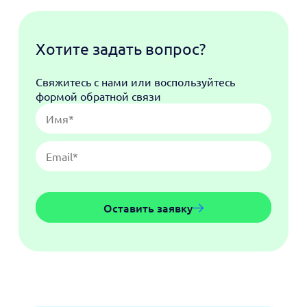
Хотите задать вопрос?
Свяжитесь с нами или воспользуйтесь
формой обратной связи
Оставить заявку