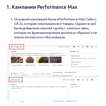
1. Кампании Performance Max
Основной кампанией была «Performance Max | Sales |
UA 2», которая охватывала все товары. Однако в неё
была добавлена лишняя группа с элитным чаем,
которая не функционировала должным образом и не
имела логического обоснования.