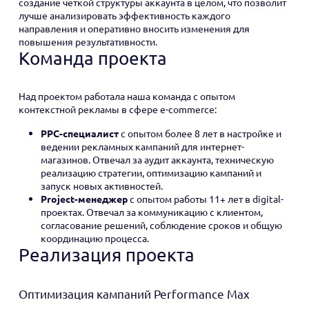
создание чёткой структуры аккаунта в целом, что позволит
лучше анализировать эффективность каждого
направления и оперативно вносить изменения для
повышения результативности.
Команда проекта
Над проектом работала наша команда с опытом
контекстной рекламы в сфере e-commerce:
PPC-специалист
с опытом более 8 лет в настройке и
ведении рекламных кампаний для интернет-
магазинов. Отвечал за аудит аккаунта, техническую
реализацию стратегии, оптимизацию кампаний и
запуск новых активностей.
Project-менеджер
с опытом работы 11+ лет в digital-
проектах. Отвечал за коммуникацию с клиентом,
согласование решений, соблюдение сроков и общую
координацию процесса.
Реализация проекта
Оптимизация кампаний Performance Max