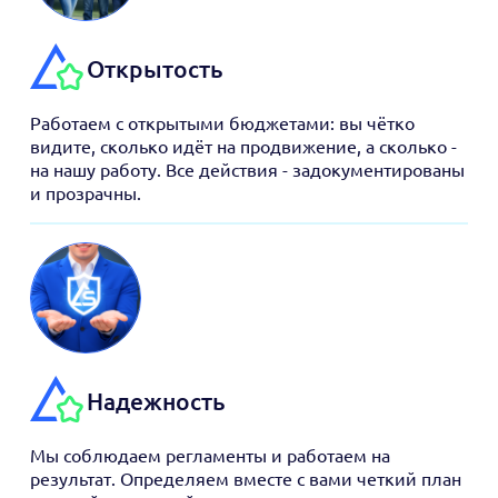
Открытость
Работаем с открытыми бюджетами: вы чётко
видите, сколько идёт на продвижение, а сколько -
на нашу работу. Все действия - задокументированы
и прозрачны.
Надежность
Мы соблюдаем регламенты и работаем на
результат. Определяем вместе с вами четкий план