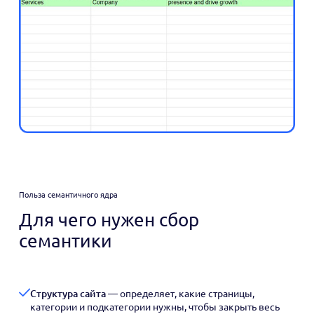
Польза семантичного ядра
Для чего нужен сбор
семантики
Структура сайта
— определяет, какие страницы,
категории и подкатегории нужны, чтобы закрыть весь