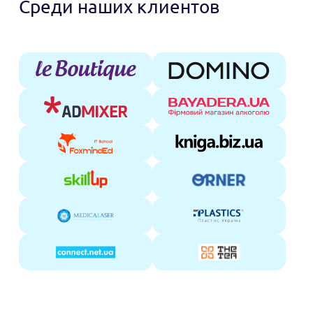
Среди наших клиентов