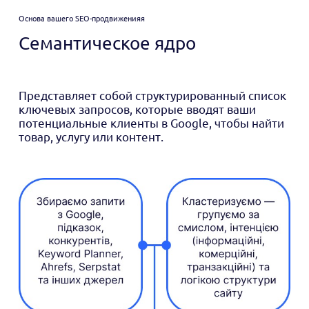
Основа вашего SEO-продвиженияя
Семантическое ядро
Представляет собой структурированный список
ключевых запросов, которые вводят ваши
потенциальные клиенты в Google, чтобы найти
товар, услугу или контент.