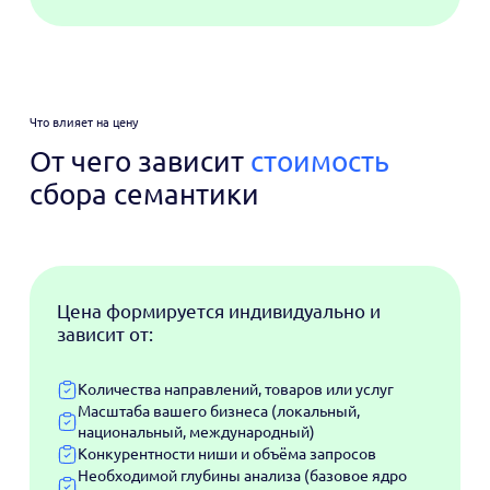
Что влияет на цену
От чего зависит
стоимость
сбора семантики
Цена формируется индивидуально и
зависит от:
Количества направлений, товаров или услуг
Масштаба вашего бизнеса (локальный,
национальный, международный)
Конкурентности ниши и объёма запросов
Необходимой глубины анализа (базовое ядро