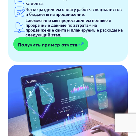
клиента.
Четко разделяем оплату работы специалистов
и бюджеты на продвижение.
Ежемесячно мы предоставляем полные и
прозрачные данные по затратам на
продвижение сайта и планируемые расходы на
следующий этап.
Получить пример отчета