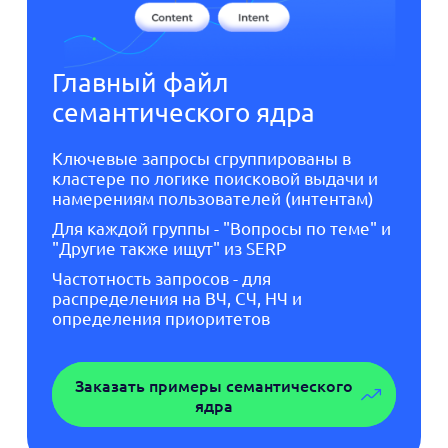
Главный файл
семантического ядра
Ключевые запросы сгруппированы в
кластере по логике поисковой выдачи и
намерениям пользователей (интентам)
Для каждой группы - "Вопросы по теме" и
"Другие также ищут" из SERP
Частотность запросов - для
распределения на ВЧ, СЧ, НЧ и
определения приоритетов
Заказать примеры семантического
ядра