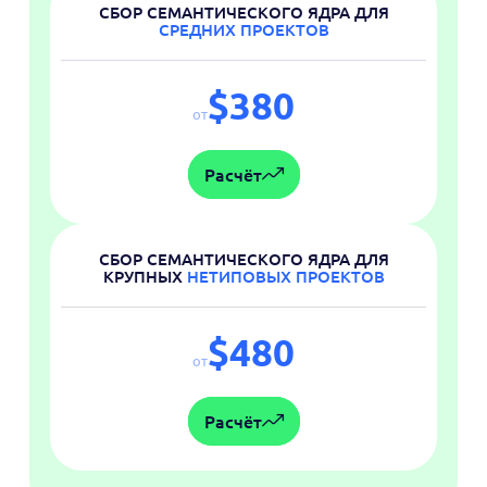
СБОР СЕМАНТИЧЕСКОГО ЯДРА ДЛЯ
СРЕДНИХ ПРОЕКТОВ
$380
от
Расчёт
СБОР СЕМАНТИЧЕСКОГО ЯДРА ДЛЯ
КРУПНЫХ
НЕТИПОВЫХ ПРОЕКТОВ
$480
от
Расчёт