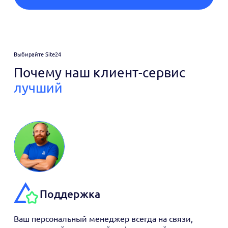
Выбирайте Site24
Почему наш клиент-сервис
лучший
Поддержка
Ваш персональный менеджер всегда на связи,