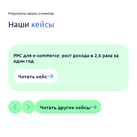
Результаты наших клиентов
Наши
кейсы
PPC для e-commerce: рост дохода в 2,5 раза за
один год
Читать кейс
Читать другие кейсы