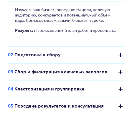
Изучаем ваш бизнес, определяем цели, целевую
аудиторию, конкурентов и потенциальный объем
ядра. Согласовываем задачи, бюджет и сроки.
Результат
: согласованный план работ и предоплата.
02
Подготовка к сбору
03
Сбор и фильтрация ключевых запросов
04
Кластеризация и группировка
05
Передача результатов и консультация