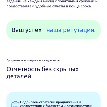
заданий на каждый месяц с понятными сроками и
предоставляем удобные отчеты в конце срока.
Ваш успех -
наша репутация.
Прозрачность и контроль на каждом этапе
Отчетность без скрытых
деталей
Подбираем стратегии продвижения в
соответствии с бюджетом и возможностями