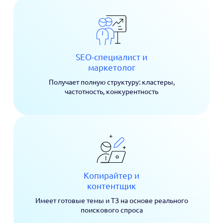
SEO-специалист и
маркетолог
Получает полную структуру: кластеры,
частотность, конкурентность
Копирайтер и
контентщик
Имеет готовые темы и ТЗ на основе реального
поискового спроса