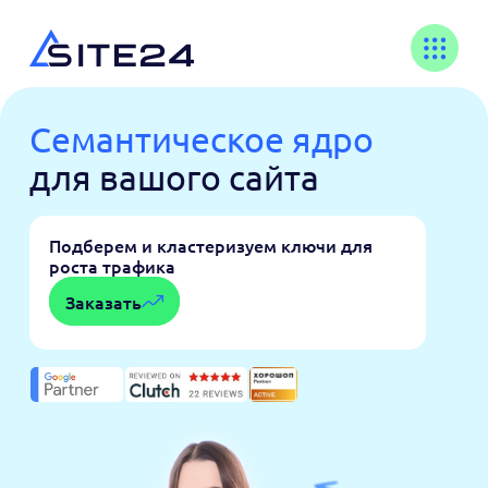
Семантическое ядро
для вашого сайта
Подберем и кластеризуем ключи для
роста трафика
Заказать