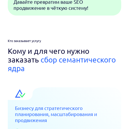
Давайте превратим ваше SEO
продвижение в чёткую систему!
Кто заказывает услугу
Кому и для чего нужно
заказать
сбор семантического
ядра
Бизнесу для стратегического
планирования, масштабирования и
продвижения