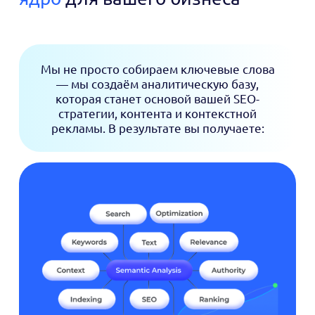
Мы не просто собираем ключевые слова
— мы создаём аналитическую базу,
которая станет основой вашей SEO-
стратегии, контента и контекстной
рекламы. В результате вы получаете: