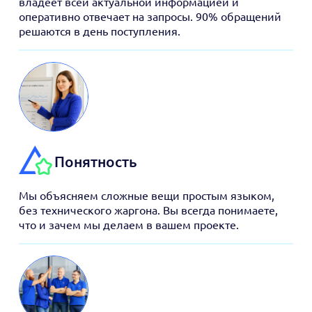
владеет всей актуальной информацией и
оперативно отвечает на запросы. 90% обращений
решаются в день поступления.
Понятность
Мы объясняем сложные вещи простым языком,
без технического жаргона. Вы всегда понимаете,
что и зачем мы делаем в вашем проекте.