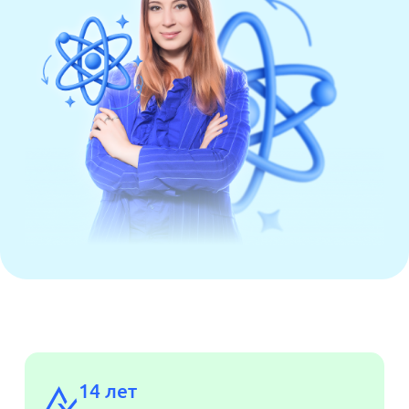
14 лет