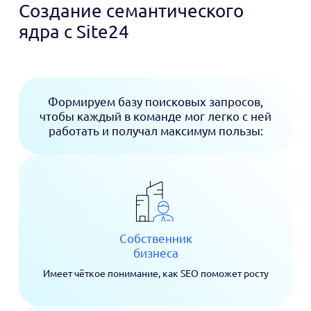
Создание семантического
ядра с Site24
Формируем базу поисковых запросов,
чтобы каждый в команде мог легко с ней
работать и получал максимум пользы:
Собственник
бизнеса
Имеет чёткое понимание, как SEO поможет росту