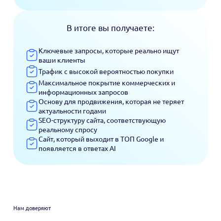
В итоге вы получаете:
Ключевые запросы, которые реально ищут
ваши клиенты
Трафик с высокой вероятностью покупки
Максимальное покрытие коммерческих и
информационных запросов
Основу для продвижения, которая не теряет
актуальности годами
SEO-структуру сайта, соответствующую
реальному спросу
Сайт, который выходит в ТОП Google и
появляется в ответах AI
Нам доверяют