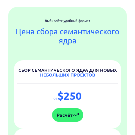
Выбирайте удобный формат
Цена сбора семантического
ядра
СБОР СЕМАНТИЧЕСКОГО ЯДРА ДЛЯ НОВЫХ
НЕБОЛЬШИХ ПРОЕКТОВ
$250
от
Расчёт