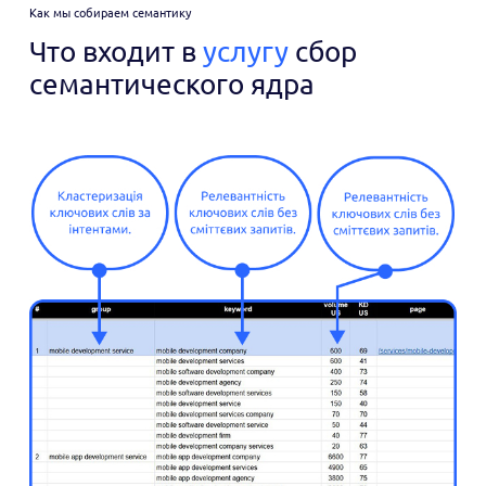
Как мы собираем семантику
Что входит в
услугу
сбор
семантического ядра