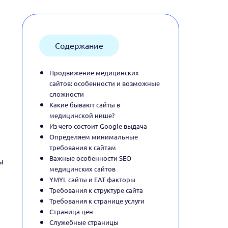
Содержание
Продвижение медицинских
сайтов: особенности и возможные
сложности
Какие бывают сайты в
медицинской нише?
Из чего состоит Google выдача
Определяем минимальные
требования к сайтам
Важные особенности SEO
ы
медицинских сайтов
YMYL сайты и EAT факторы
Требования к структуре сайта
Требования к странице услуги
Страница цен
Служебные страницы