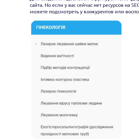
сайта. Но если у вас сейчас нет ресурсов на S
можете подсмотреть у конкурентов или восп