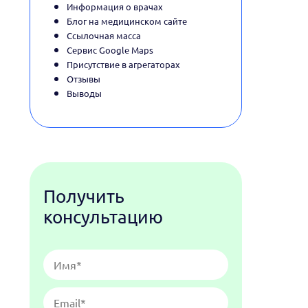
Информация о врачах
Блог на медицинском сайте
Ссылочная масса
Сервис Google Maps
Присутствие в агрегаторах
Отзывы
Выводы
Получить
консультацию