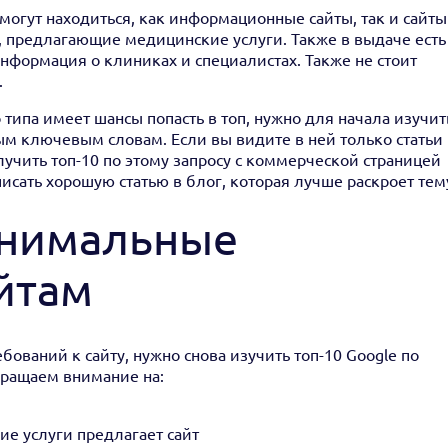
 могут находиться, как информационные сайты, так и сайты
, предлагающие медицинские услуги. Также в выдаче есть
 информация о клиниках и специалистах. Также не стоит
.
 типа имеет шансы попасть в топ, нужно для начала изучит
м ключевым словам. Если вы видите в ней только статьи
учить топ-10 по этому запросу с коммерческой страницей
исать хорошую статью в блог, которая лучше раскроет тем
нимальные
йтам
ований к сайту, нужно снова изучить топ-10 Google по
бращаем внимание на:
ие услуги предлагает сайт