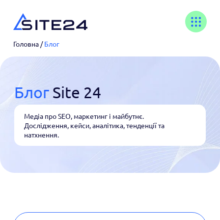
Головна
/
Блог
Блог
Site 24
Медіа про SEO, маркетинг і майбутнє.
Дослідження, кейси, аналітика, тенденції та
натхнення.