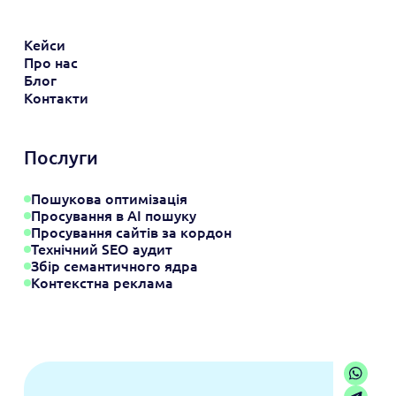
Кейси
Про нас
Блог
Контакти
Послуги
Пошукова оптимізація
Просування в АІ пошуку
Просування сайтів за кордон
Технічний SEO аудит
Збір семантичного ядра
Контекстна реклама