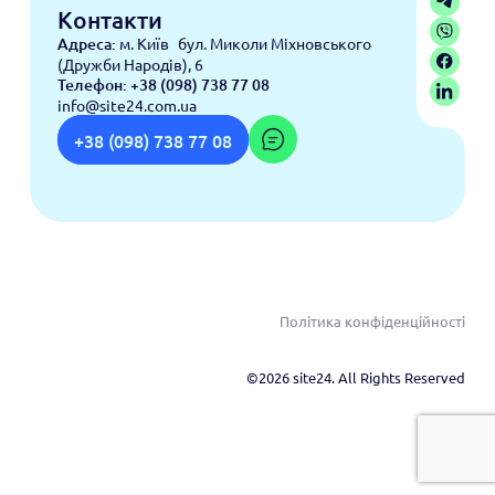
Контакти
Адреса:
м. Київ бул. Миколи Міхновського
(Дружби Народів), 6
Телефон:
+38 (098) 738 77 08
info@site24.com.ua
+38 (098) 738 77 08
Політика конфіденційності
©2026 site24. All Rights Reserved