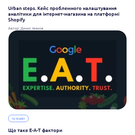
Urban steps. Кейс проблемного налаштування
аналітики для інтернет-магазина на платформі
Shopify
Автор: Денис Іванов
12.10.2021
Що таке E-A-T фактори