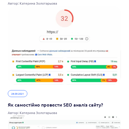
Автор: Катерина Золотарьова
28.09.2021
Як самостійно провести SEO аналіз сайту?
Автор: Катерина Золотарьова