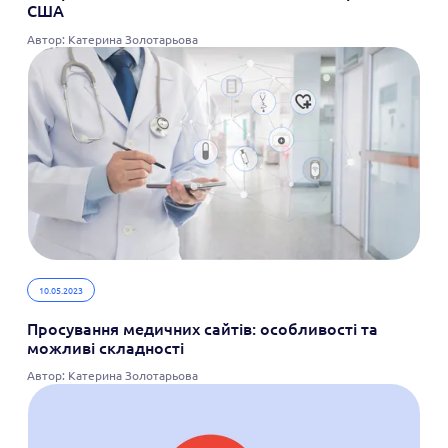
США
Автор: Катерина Золотарьова
10.05.2023
Просування медичних сайтів: особливості та
можливі складності
Автор: Катерина Золотарьова